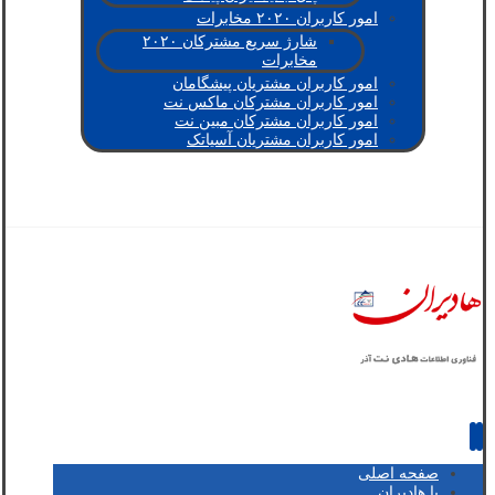
امور کاربران ۲۰۲۰ مخابرات
شارژ سریع مشترکان ۲۰۲۰
مخابرات
امور کاربران مشتریان پیشگامان
امور کاربران مشترکان ماکس نت
امور کاربران مشترکان مبین نت
امور کاربران مشتریان آسیاتک
صفحه اصلی
با هادیران