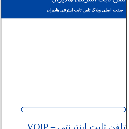
صفحه اصلی
وبلاگ
تلفن ثابت اینترنتی هادیران
تلفن ثابت اینترنتی – VOIP