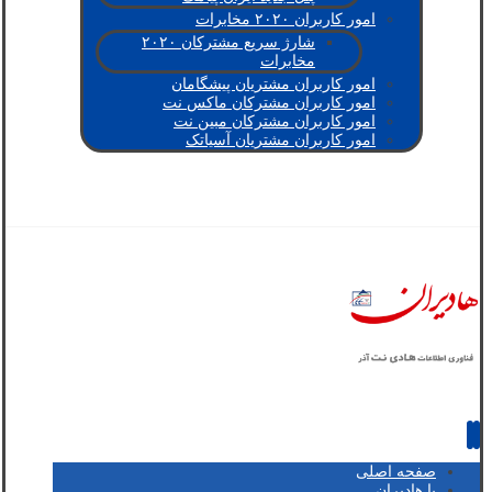
امور کاربران ۲۰۲۰ مخابرات
شارژ سریع مشترکان ۲۰۲۰
مخابرات
امور کاربران مشتریان پیشگامان
امور کاربران مشترکان ماکس نت
امور کاربران مشترکان مبین نت
امور کاربران مشتریان آسیاتک
صفحه اصلی
با هادیران