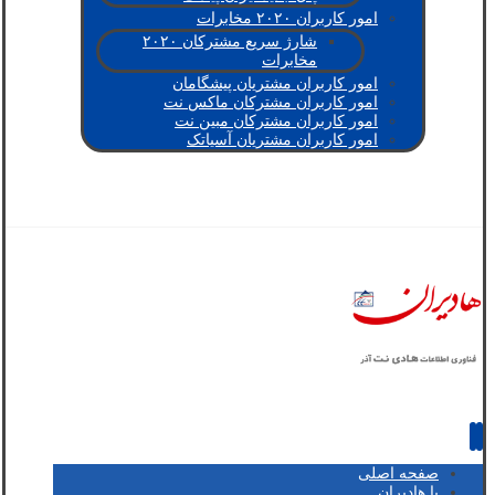
امور کاربران ۲۰۲۰ مخابرات
شارژ سریع مشترکان ۲۰۲۰
مخابرات
امور کاربران مشتریان پیشگامان
امور کاربران مشترکان ماکس نت
امور کاربران مشترکان مبین نت
امور کاربران مشتریان آسیاتک
صفحه اصلی
با هادیران