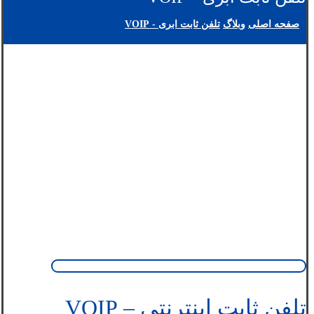
صفحه اصلی
وبلاگ
تلفن ثابت ابری - VOIP
تلفن ثابت اینترنتی – VOIP