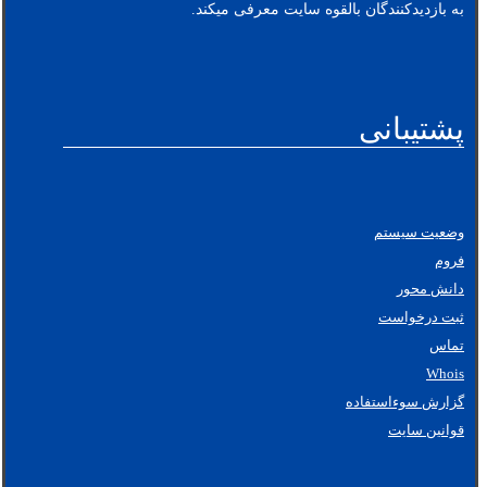
به بازدیدکنندگان بالقوه سایت معرفی میکند.
پشتیبانی
وضعیت سیستم
فروم
دانش محور
ثبت درخواست
تماس
Whois
گزارش سوءاستفاده
قوانین سایت