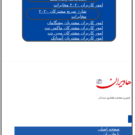
امور کاربران ۲۰۲۰ مخابرات
شارژ سریع مشترکان ۲۰۲۰
مخابرات
امور کاربران مشتریان پیشگامان
امور کاربران مشترکان ماکس نت
امور کاربران مشترکان مبین نت
امور کاربران مشتریان آسیاتک
صفحه اصلی
با هادیران