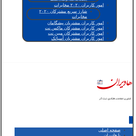
امور کاربران ۲۰۲۰ مخابرات
شارژ سریع مشترکان ۲۰۲۰
مخابرات
امور کاربران مشتریان پیشگامان
امور کاربران مشترکان ماکس نت
امور کاربران مشترکان مبین نت
امور کاربران مشتریان آسیاتک
صفحه اصلی
با هادیران