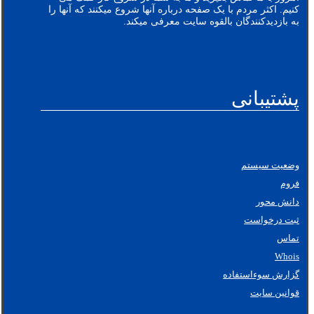
کنیم. اکثر مردم با یک صفحه درباره آنها شروع میکنند که آنها را
به بازدیدکنندگان بالقوه سایت معرفی میکند.
پشتیبانی
وضعیت سیستم
فروم
دانش محور
ثبت درخواست
تماس
Whois
گزارش سوءاستفاده
قوانین سایت