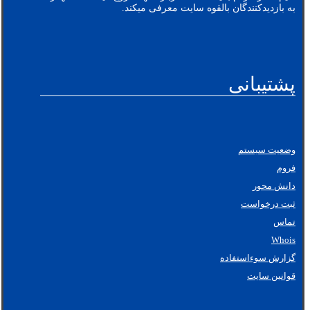
به بازدیدکنندگان بالقوه سایت معرفی میکند.
پشتیبانی
وضعیت سیستم
فروم
دانش محور
ثبت درخواست
تماس
Whois
گزارش سوءاستفاده
قوانین سایت