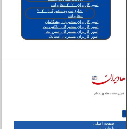
امور کاربران ۲۰۲۰ مخابرات
شارژ سریع مشترکان ۲۰۲۰
مخابرات
امور کاربران مشتریان پیشگامان
امور کاربران مشترکان ماکس نت
امور کاربران مشترکان مبین نت
امور کاربران مشتریان آسیاتک
صفحه اصلی
با هادیران