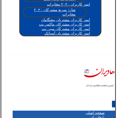
امور کاربران ۲۰۲۰ مخابرات
شارژ سریع مشترکان ۲۰۲۰
مخابرات
امور کاربران مشتریان پیشگامان
امور کاربران مشترکان ماکس نت
امور کاربران مشترکان مبین نت
امور کاربران مشتریان آسیاتک
صفحه اصلی
با هادیران