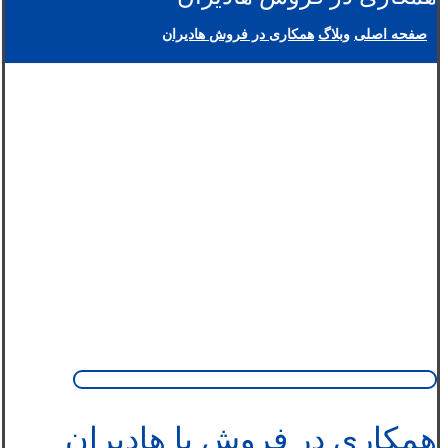
صفحه اصلی
وبلاگ
همکاری در فروش هادیران
همکاری در فروش با هادیران