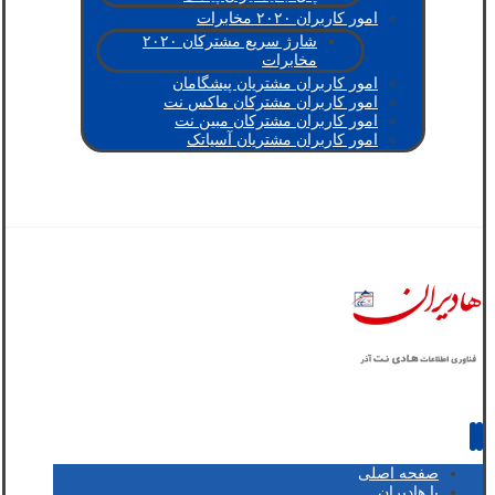
امور کاربران ۲۰۲۰ مخابرات
شارژ سریع مشترکان ۲۰۲۰
مخابرات
امور کاربران مشتریان پیشگامان
امور کاربران مشترکان ماکس نت
امور کاربران مشترکان مبین نت
امور کاربران مشتریان آسیاتک
صفحه اصلی
با هادیران