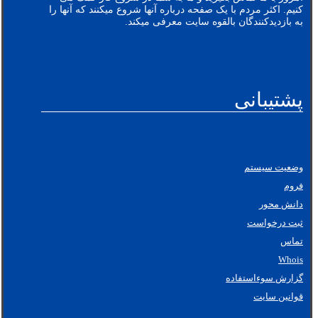
کنیم. اکثر مردم با یک صفحه درباره آنها شروع میکنند که آنها را
به بازدیدکنندگان بالقوه سایت معرفی میکند.
پشتیبانی
وضعیت سیستم
فروم
دانش محور
ثبت درخواست
تماس
Whois
گزارش سوءاستفاده
قوانین سایت