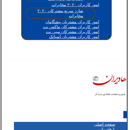
امور کاربران ۲۰۲۰ مخابرات
شارژ سریع مشترکان ۲۰۲۰
مخابرات
امور کاربران مشتریان پیشگامان
امور کاربران مشترکان ماکس نت
امور کاربران مشترکان مبین نت
امور کاربران مشتریان آسیاتک
صفحه اصلی
با هادیران