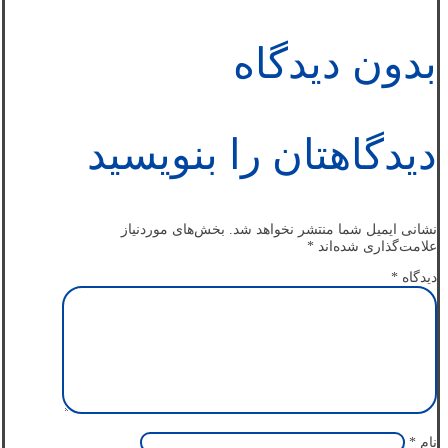
بدون دیدگاه
دیدگاهتان را بنویسید
نشانی ایمیل شما منتشر نخواهد شد.
بخش‌های موردنیاز
علامت‌گذاری شده‌اند
*
دیدگاه
*
نام
*