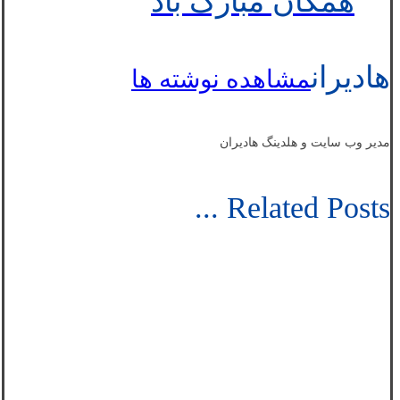
همگان مبارک باد
هادیران
مشاهده نوشته ها
مدیر وب سایت و هلدینگ هادیران
Related Posts ...