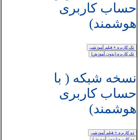
حساب کاربری
هوشمند)
تک کاربره + فیلم آموزشی
تک کاربره (بدون آموزش)
نسخه شبکه ( با
حساب کاربری
هوشمند)
دو کاربره + فیلم آموزشی
دو کاربره (بدون آموزش)