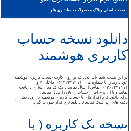
صفحه اصلی
وبلاگ
محصولات
حسابداری هلو
دانلود نسخه حساب
کاربری هوشمند
در این نسخه شما باید کدی که بر روی کارت حساب کاربری هوشمند
خود دارید را با شماره های ۰۴۱۴۲۲۴۷۱۱۱ داخلی ۷ و
۰۹۳۶۲۲۴۷۱۱۱ تماس ارسال نمایید تا یک کد فعال سازی دریافت
نمایید و با آن نرم افزار حسابداری‌تان را فعال نمایید .
برای دانلود نرم افزار های با حساب کاربری هوشمند بر روی یکی از
دکمه های زیر کلیک نمایید تا دانلود نرم فزار صورت گیرد.
نسخه تک کاربره ( با