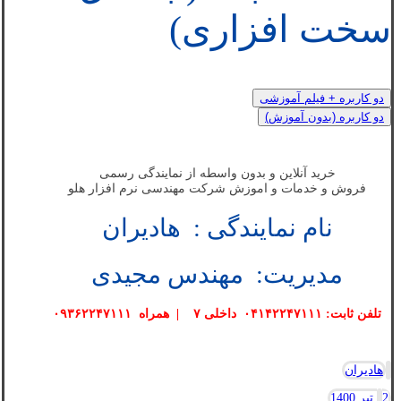
سخت افزاری)
دو کاربره + فیلم آموزشی
دو کاربره (بدون آموزش)
خرید آنلاین و بدون واسطه از نمایندگی رسمی
فروش و خدمات و اموزش شرکت مهندسی نرم افزار هلو
نام نمایندگی : هادیران
مدیریت: مهندس مجیدی
تلفن ثابت: ۰۴۱۴۲۲۴۷۱۱۱ داخلی ۷ | همراه ۰۹۳۶۲۲۴۷۱۱۱
هادیران
2 تیر 1400