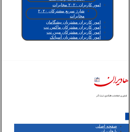
امور کاربران ۲۰۲۰ مخابرات
شارژ سریع مشترکان ۲۰۲۰
مخابرات
امور کاربران مشتریان پیشگامان
امور کاربران مشترکان ماکس نت
امور کاربران مشترکان مبین نت
امور کاربران مشتریان آسیاتک
صفحه اصلی
با هادیران