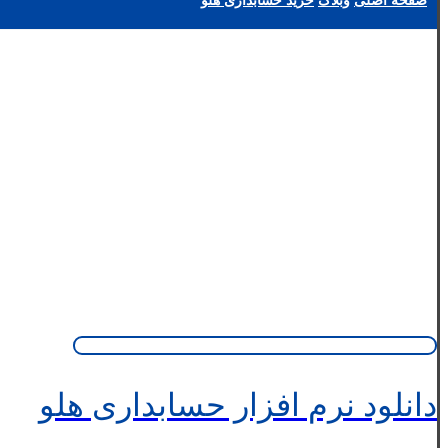
صفحه اصلی
وبلاگ
خرید حسابداری هلو
دانلود نرم افزار حسابداری هلو