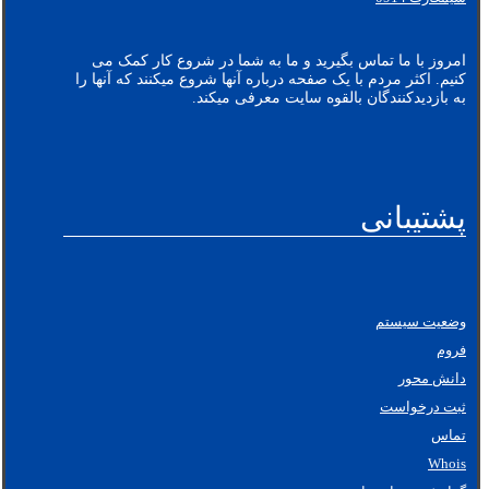
امروز با ما تماس بگیرید و ما به شما در شروع کار کمک می
کنیم. اکثر مردم با یک صفحه درباره آنها شروع میکنند که آنها را
به بازدیدکنندگان بالقوه سایت معرفی میکند.
پشتیبانی
وضعیت سیستم
فروم
دانش محور
ثبت درخواست
تماس
Whois