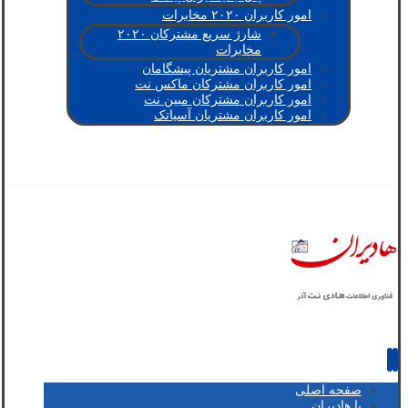
امور کاربران ۲۰۲۰ مخابرات
شارژ سریع مشترکان ۲۰۲۰
مخابرات
امور کاربران مشتریان پیشگامان
امور کاربران مشترکان ماکس نت
امور کاربران مشترکان مبین نت
امور کاربران مشتریان آسیاتک
صفحه اصلی
با هادیران